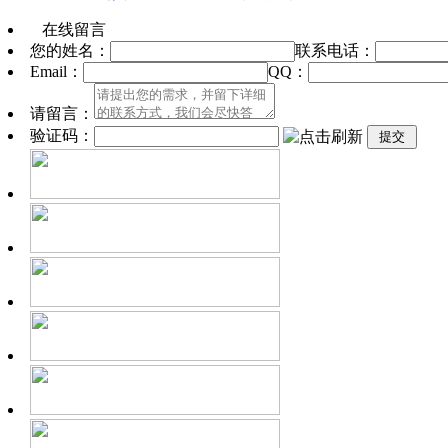
在线留言
您的姓名：
联系电话：
Email：
QQ：
请留言：
验证码：