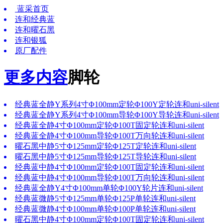
蓝采首页
连和经典蓝
连和曜石黑
连和银狐
原厂配件
更多内容
脚轮
经典蓝全静Y系列4寸Φ100mm定轮Φ100Y定轮连和uni-silent
经典蓝全静Y系列4寸Φ100mm导轮Φ100Y导轮连和uni-silent
经典蓝全静4寸Φ100mm定轮Φ100T固定轮连和uni-silent
经典蓝全静4寸Φ100mm导轮Φ100T万向轮连和uni-silent
曜石黑中静5寸Φ125mm定轮Φ125T定轮连和uni-silent
曜石黑中静5寸Φ125mm导轮Φ125T导轮连和uni-silent
经典蓝中静4寸Φ100mm定轮Φ100T固定轮连和uni-silent
经典蓝中静4寸Φ100mm导轮Φ100T万向轮连和uni-silent
经典蓝全静Y4寸Φ100mm单轮Φ100Y轮片连和uni-silent
经典蓝微静5寸Φ125mm单轮Φ125P单轮连和uni-silent
经典蓝微静4寸Φ100mm单轮Φ100P单轮连和uni-silent
曜石黑中静4寸Φ100mm定轮Φ100T固定轮连和uni-silent