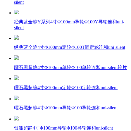
silent
经典蓝全静Y系列4寸Φ100mm导轮Φ100Y导轮连和uni-
silent
经典蓝全静4寸Φ100mm定轮Φ100T固定轮连和uni-silent
曜石黑超静4寸Φ100mm单轮Φ100单轮连和uni-silent轮片
曜石黑超静4寸Φ100mm定轮Φ100定轮连和uni-silent
曜石黑超静4寸Φ100mm导轮Φ100导轮连和uni-silent
银狐超静4寸Φ100mm导轮Φ100导轮连和uni-silent