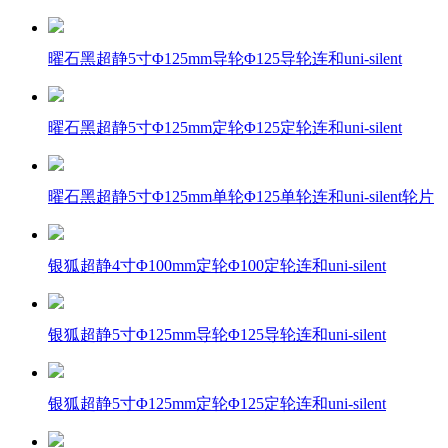
曜石黑超静5寸Φ125mm导轮Φ125导轮连和uni-silent
曜石黑超静5寸Φ125mm定轮Φ125定轮连和uni-silent
曜石黑超静5寸Φ125mm单轮Φ125单轮连和uni-silent轮片
银狐超静4寸Φ100mm定轮Φ100定轮连和uni-silent
银狐超静5寸Φ125mm导轮Φ125导轮连和uni-silent
银狐超静5寸Φ125mm定轮Φ125定轮连和uni-silent