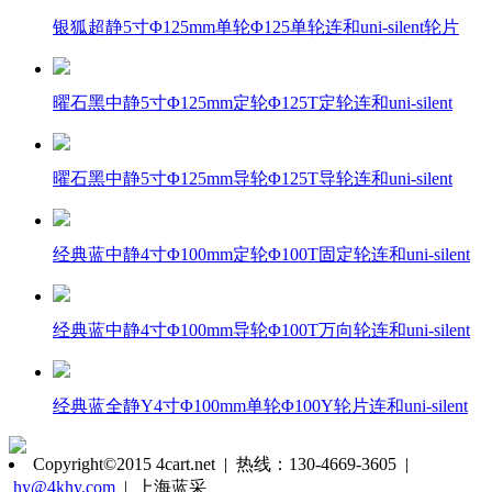
银狐超静5寸Φ125mm单轮Φ125单轮连和uni-silent轮片
曜石黑中静5寸Φ125mm定轮Φ125T定轮连和uni-silent
曜石黑中静5寸Φ125mm导轮Φ125T导轮连和uni-silent
经典蓝中静4寸Φ100mm定轮Φ100T固定轮连和uni-silent
经典蓝中静4寸Φ100mm导轮Φ100T万向轮连和uni-silent
经典蓝全静Y4寸Φ100mm单轮Φ100Y轮片连和uni-silent
Copyright©2015 4cart.net | 热线：130-4669-3605 |
hy@4khy.com
| 上海蓝采