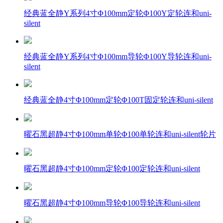
经典蓝全静Y系列4寸Φ100mm定轮Φ100Y定轮连和uni-
silent
经典蓝全静Y系列4寸Φ100mm导轮Φ100Y导轮连和uni-
silent
经典蓝全静4寸Φ100mm定轮Φ100T固定轮连和uni-silent
曜石黑超静4寸Φ100mm单轮Φ100单轮连和uni-silent轮片
曜石黑超静4寸Φ100mm定轮Φ100定轮连和uni-silent
曜石黑超静4寸Φ100mm导轮Φ100导轮连和uni-silent