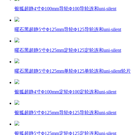
银狐超静4寸Φ100mm导轮Φ100导轮连和uni-silent
曜石黑超静5寸Φ125mm导轮Φ125导轮连和uni-silent
曜石黑超静5寸Φ125mm定轮Φ125定轮连和uni-silent
曜石黑超静5寸Φ125mm单轮Φ125单轮连和uni-silent轮片
银狐超静4寸Φ100mm定轮Φ100定轮连和uni-silent
银狐超静5寸Φ125mm导轮Φ125导轮连和uni-silent
银狐超静5寸Φ125mm定轮Φ125定轮连和uni-silent