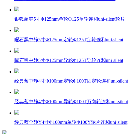
银狐超静5寸Φ125mm单轮Φ125单轮连和uni-silent轮片
曜石黑中静5寸Φ125mm定轮Φ125T定轮连和uni-silent
曜石黑中静5寸Φ125mm导轮Φ125T导轮连和uni-silent
经典蓝中静4寸Φ100mm定轮Φ100T固定轮连和uni-silent
经典蓝中静4寸Φ100mm导轮Φ100T万向轮连和uni-silent
经典蓝全静Y4寸Φ100mm单轮Φ100Y轮片连和uni-silent