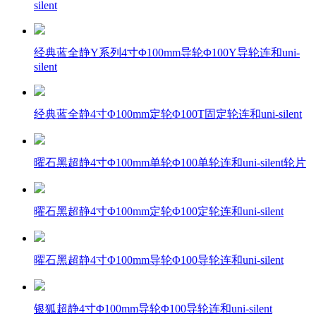
silent
经典蓝全静Y系列4寸Φ100mm导轮Φ100Y导轮连和uni-
silent
经典蓝全静4寸Φ100mm定轮Φ100T固定轮连和uni-silent
曜石黑超静4寸Φ100mm单轮Φ100单轮连和uni-silent轮片
曜石黑超静4寸Φ100mm定轮Φ100定轮连和uni-silent
曜石黑超静4寸Φ100mm导轮Φ100导轮连和uni-silent
银狐超静4寸Φ100mm导轮Φ100导轮连和uni-silent