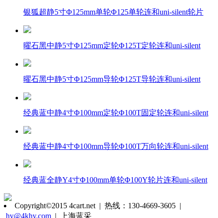
银狐超静5寸Φ125mm单轮Φ125单轮连和uni-silent轮片
曜石黑中静5寸Φ125mm定轮Φ125T定轮连和uni-silent
曜石黑中静5寸Φ125mm导轮Φ125T导轮连和uni-silent
经典蓝中静4寸Φ100mm定轮Φ100T固定轮连和uni-silent
经典蓝中静4寸Φ100mm导轮Φ100T万向轮连和uni-silent
经典蓝全静Y4寸Φ100mm单轮Φ100Y轮片连和uni-silent
Copyright©2015 4cart.net | 热线：130-4669-3605 |
hy@4khy.com
| 上海蓝采