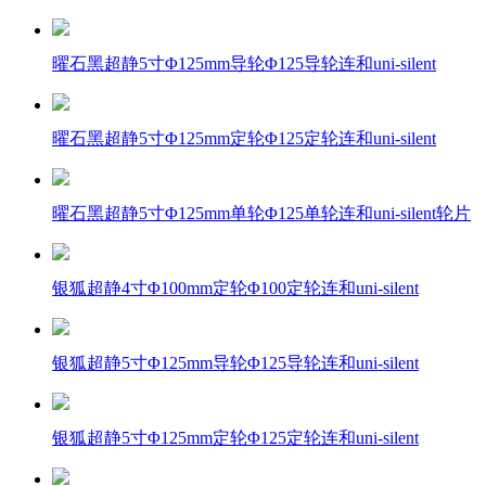
曜石黑超静5寸Φ125mm导轮Φ125导轮连和uni-silent
曜石黑超静5寸Φ125mm定轮Φ125定轮连和uni-silent
曜石黑超静5寸Φ125mm单轮Φ125单轮连和uni-silent轮片
银狐超静4寸Φ100mm定轮Φ100定轮连和uni-silent
银狐超静5寸Φ125mm导轮Φ125导轮连和uni-silent
银狐超静5寸Φ125mm定轮Φ125定轮连和uni-silent